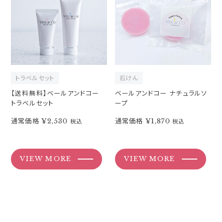
トラベルセット
石けん
【送料無料】ベールアンドコー
ベールアンドコー ナチュラルソ
トラベルセット
ープ
通常価格
¥2,530
通常価格
¥1,870
税込
税込
VIEW MORE
VIEW MORE