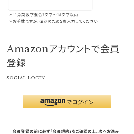
＊半角英数字混合7文字〜15文字以内
＊お手数ですが、確認のため2度入力してください
Amazonアカウントで会員
登録
SOCIAL LOGIN
会員登録の前に必ず「会員規約」をご確認の上、次へお進み