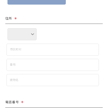
住所
＊
電話番号
＊