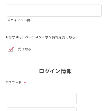
＊ハイフン不要
お得なキャンペーンやクーポン情報を受け取る
受け取る
ログイン情報
パスワード
＊