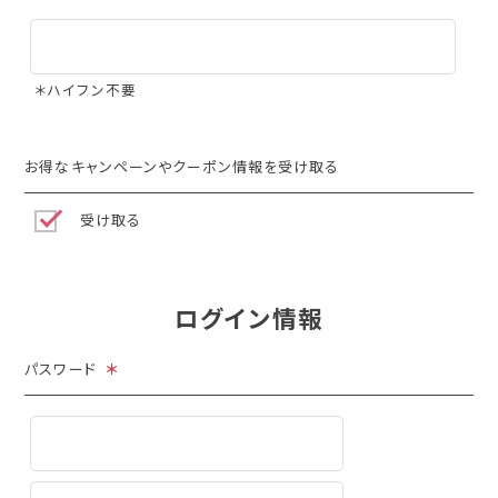
＊ハイフン不要
お得なキャンペーンやクーポン情報を受け取る
受け取る
ログイン情報
パスワード
＊