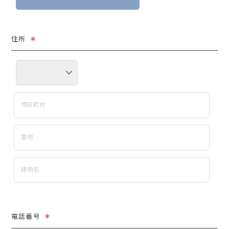
住所
＊
電話番号
＊