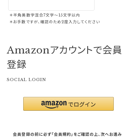
＊半角英数字混合7文字〜15文字以内
＊お手数ですが、確認のため2度入力してください
Amazonアカウントで会員
登録
SOCIAL LOGIN
会員登録の前に必ず「会員規約」をご確認の上、次へお進み