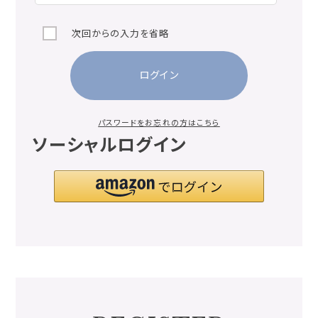
次回からの入力を省略
ログイン
パスワードをお忘れの方はこちら
ソーシャルログイン