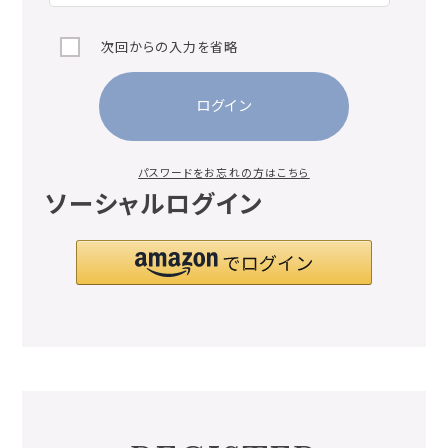
次回からの入力を省略
ログイン
パスワードをお忘れの方はこちら
ソーシャルログイン