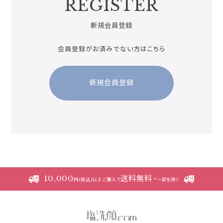
REGISTER
新規会員登録
会員登録がお済みでない方はこちら
新規会員登録
10,000
送料無料
円(税込)以上ご購入で
*一部を除く