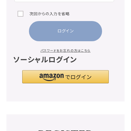
次回からの入力を省略
ログイン
パスワードをお忘れの方はこちら
ソーシャルログイン