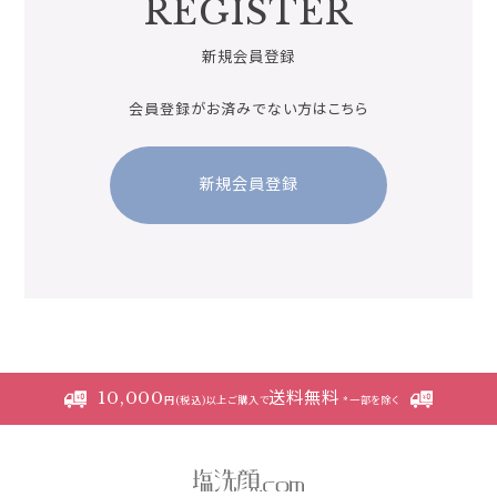
REGISTER
新規会員登録
会員登録がお済みでない方はこちら
新規会員登録
10,000
送料無料
円(税込)以上ご購入で
*一部を除く