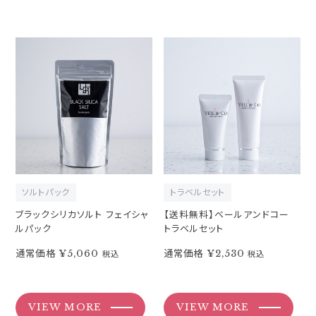
ソルトパック
トラベルセット
ブラックシリカソルト フェイシャ
【送料無料】ベールアンドコー
ルパック
トラベルセット
通常価格
¥5,060
通常価格
¥2,530
税込
税込
VIEW MORE
VIEW MORE