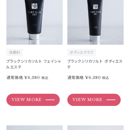
洗顔料
ボディスクラブ
ブラックシリカソルト フェイシャ
ブラックシリカソルト ボディエス
ルエステ
テ
通常価格
¥6,380
通常価格
¥6,380
税込
税込
VIEW MORE
VIEW MORE