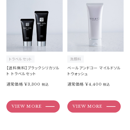
トラベルセット
洗顔料
【送料無料】ブラックシリカソル
ベールアンドコー マイルドソル
ト トラベルセット
トウォッシュ
通常価格
¥3,300
通常価格
¥4,400
税込
税込
VIEW MORE
VIEW MORE