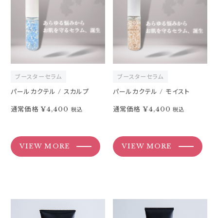
ブースターセラム
ブースターセラム
パールカクテル / スカルプ
パールカクテル / モイスト
通常価格
¥4,400
通常価格
¥4,400
税込
税込
VIEW MORE
VIEW MORE