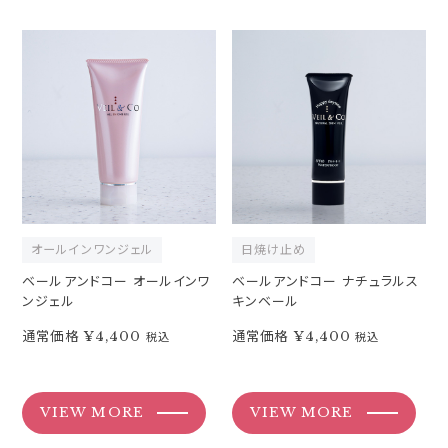
オールインワンジェル
日焼け止め
ベールアンドコー オールインワ
ベールアンドコー ナチュラルス
ンジェル
キンベール
通常価格
¥4,400
通常価格
¥4,400
税込
税込
VIEW MORE
VIEW MORE