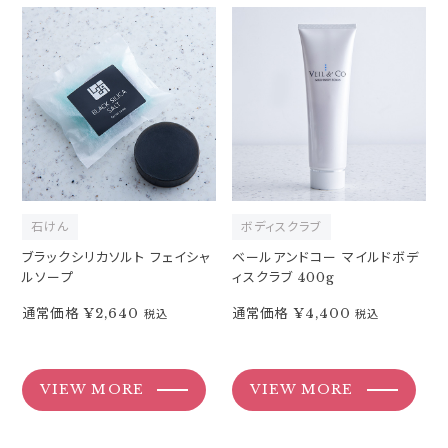
石けん
ボディスクラブ
ブラックシリカソルト フェイシャ
ベールアンドコー マイルドボデ
ルソープ
ィスクラブ 400g
通常価格
¥2,640
通常価格
¥4,400
税込
税込
VIEW MORE
VIEW MORE