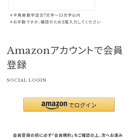
＊半角英数字混合7文字〜15文字以内
＊お手数ですが、確認のため2度入力してください
Amazonアカウントで会員
登録
SOCIAL LOGIN
会員登録の前に必ず「会員規約」をご確認の上、次へお進み