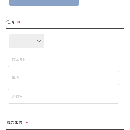
住所
＊
電話番号
＊