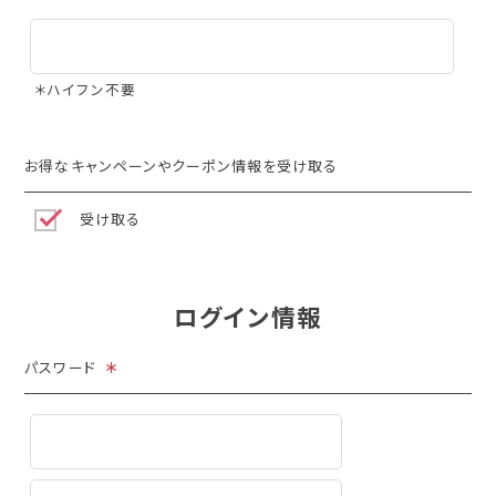
＊ハイフン不要
お得なキャンペーンやクーポン情報を受け取る
受け取る
ログイン情報
パスワード
＊