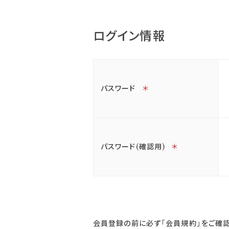
ログイン情報
パスワード
＊
パスワード(確認用)
＊
会員登録の前に必ず「会員規約」をご確認