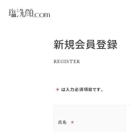
新規会員登録
REGISTER
＊
は入力必須項目です。
氏名
＊