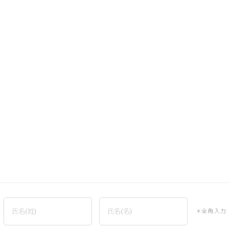
＊全角入力