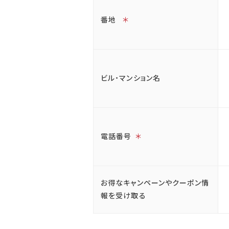
番地
＊
ビル・マンション名
電話番号
＊
お得なキャンペーンやクーポン情
報を受け取る