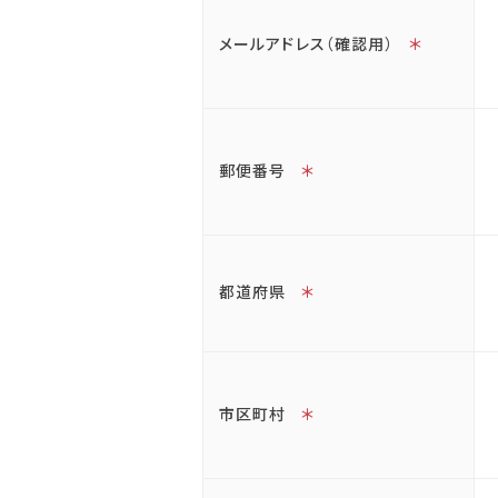
メールアドレス（確認用）
＊
郵便番号
＊
都道府県
＊
市区町村
＊