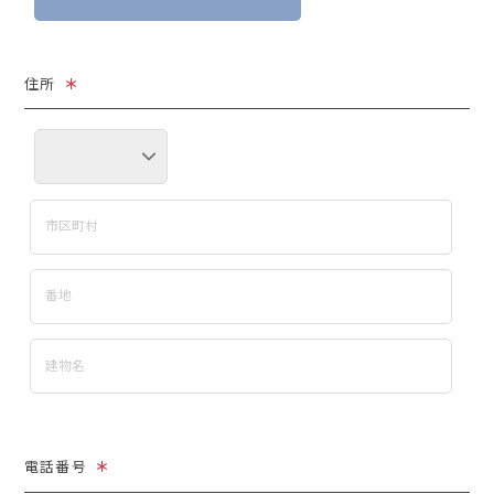
住所
＊
電話番号
＊