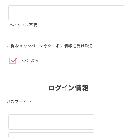
＊ハイフン不要
お得なキャンペーンやクーポン情報を受け取る
受け取る
ログイン情報
パスワード
＊