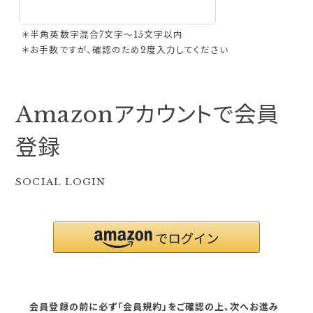
＊半角英数字混合7文字〜15文字以内
＊お手数ですが、確認のため2度入力してください
Amazonアカウントで会員
登録
SOCIAL LOGIN
会員登録の前に必ず「会員規約」をご確認の上、次へお進み